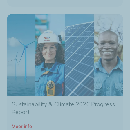
Sustainability & Climate 2026 Progress
Report
Meer info