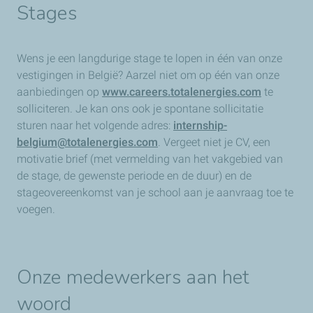
Stages
Wens je een langdurige stage te lopen in één van onze
vestigingen in België? Aarzel niet om op één van onze
aanbiedingen op
www.careers.totalenergies.com
te
solliciteren. Je kan ons ook je spontane sollicitatie
sturen naar het volgende adres:
internship-
belgium@totalenergies.com
. Vergeet niet je CV, een
motivatie brief (met vermelding van het vakgebied van
de stage, de gewenste periode en de duur) en de
stageovereenkomst van je school aan je aanvraag toe te
voegen.
Onze medewerkers aan het
woord