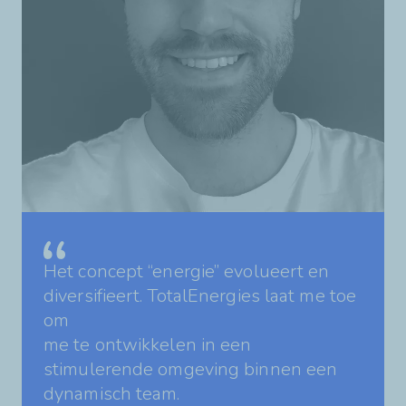
Het concept “energie” evolueert en
diversifieert. TotalEnergies laat me toe
om
me te ontwikkelen in een
stimulerende omgeving binnen een
dynamisch team.