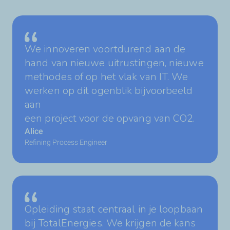
We innoveren voortdurend aan de
hand van nieuwe uitrustingen, nieuwe
methodes of op het vlak van IT. We
werken op dit ogenblik bijvoorbeeld
aan
een project voor de opvang van CO2.
Alice
Refining Process Engineer
Opleiding staat centraal in je loopbaan
bij TotalEnergies. We krijgen de kans