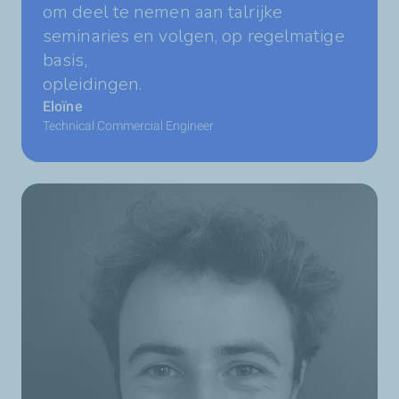
om deel te nemen aan talrijke
seminaries en volgen, op regelmatige
basis,
opleidingen.
Eloïne
Technical Commercial Engineer