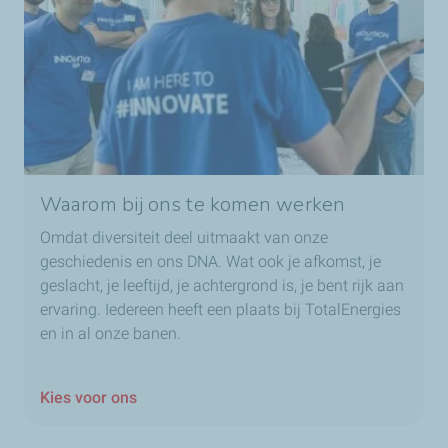
Waarom bij ons te komen werken
Omdat diversiteit deel uitmaakt van onze
geschiedenis en ons DNA. Wat ook je afkomst, je
geslacht, je leeftijd, je achtergrond is, je bent rijk aan
ervaring. Iedereen heeft een plaats bij TotalEnergies
en in al onze banen.
Kies voor ons