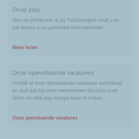
Onze jobs
Wat uw profiel ook is, bij TotalEnergies vindt u de
job waarin u uw potentieel kunt realiseren.
Meer lezen
Onze openstaande vacatures
Ontdek al onze openstaande vacatures wereldwijd
en sluit aan bij onze medewerkers die onze inzet
delen om elke dag energie beter te maken.
Onze openstaande vacatures