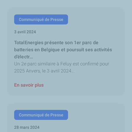
Communiqué de Presse
3 avril 2024
TotalEnergies présente son 1er parc de
batteries en Belgique et poursuit ses activités
d’électr...
Un 2e parc similaire à Feluy est confirmé pour
2025 Anvers, le 3 avril 2024...
En savoir plus
Communiqué de Presse
28 mars 2024