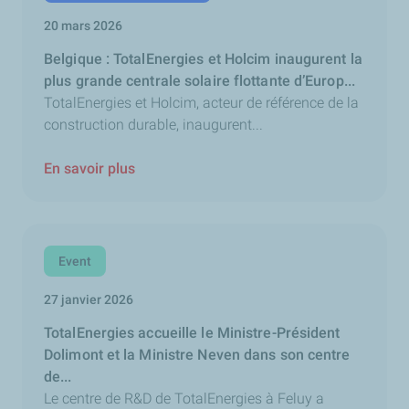
20 mars 2026
Belgique : TotalEnergies et Holcim inaugurent la
plus grande centrale solaire flottante d’Europ...
TotalEnergies et Holcim, acteur de référence de la
construction durable, inaugurent...
En savoir plus
Event
27 janvier 2026
TotalEnergies accueille le Ministre-Président
Dolimont et la Ministre Neven dans son centre
de...
Le centre de R&D de TotalEnergies à Feluy a