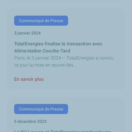
Communiqué de Presse
3 janvier 2024
TotalEnergies finalise la transaction avec
Alimentation Couche-Tard
Paris, le 3 janvier 2024 – TotalEnergies a conclu
ce jour la mise en œuvre des...
En savoir plus
Communiqué de Presse
5 décembre 2023