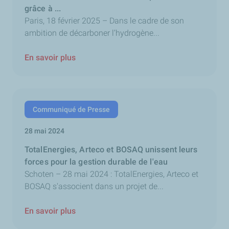
grâce à ...
Paris, 18 février 2025 – Dans le cadre de son
ambition de décarboner l’hydrogène...
En savoir plus
Communiqué de Presse
28 mai 2024
TotalEnergies, Arteco et BOSAQ unissent leurs
forces pour la gestion durable de l'eau
Schoten – 28 mai 2024 : TotalEnergies, Arteco et
BOSAQ s'associent dans un projet de...
En savoir plus