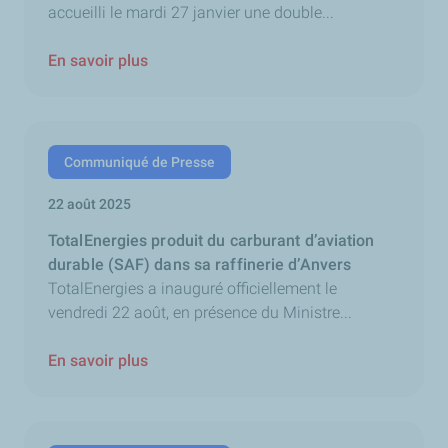
accueilli le mardi 27 janvier une double...
En savoir plus
Communiqué de Presse
22 août 2025
TotalEnergies produit du carburant d’aviation
durable (SAF) dans sa raffinerie d’Anvers
TotalEnergies a inauguré officiellement le
vendredi 22 août, en présence du Ministre...
En savoir plus