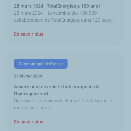
28 mars 1924 : TotalEnergies a 100 ans !
28 mars 2024 – L’ensemble des 100 000
collaborateurs de TotalEnergies, dans 120 pays...
En savoir plus
Communiqué de Presse
29 février 2024
Anvers peut devenir le hub européen de
l’hydrogène vert
Découvrez l'interview de Bernard Pinatel dans le
magazine Trends!
En savoir plus