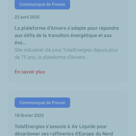
Communiqué de Presse
22 avril 2025
La plateforme d’Anvers s’adapte pour répondre
aux défis de la transition énergétique et aux
évo...
Site industriel clé pour TotalEnergies depuis plus
de 75 ans, la plateforme d’Anvers...
En savoir plus
Communiqué de Presse
18 février 2025
TotalEnergies s'associe à Air Liquide pour
décarboner ses raffineries d'Europe du Nord