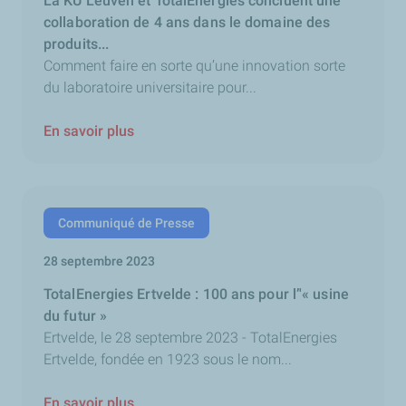
La KU Leuven et TotalEnergies concluent une
collaboration de 4 ans dans le domaine des
produits...
Comment faire en sorte qu’une innovation sorte
du laboratoire universitaire pour...
En savoir plus
Communiqué de Presse
28 septembre 2023
TotalEnergies Ertvelde : 100 ans pour l’'« usine
du futur »
Ertvelde, le 28 septembre 2023 - TotalEnergies
Ertvelde, fondée en 1923 sous le nom...
En savoir plus