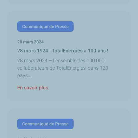
Communiqué de Presse
28 mars 2024
28 mars 1924 : TotalEnergies a 100 ans !
28 mars 2024 – L’ensemble des 100 000
collaborateurs de TotalEnergies, dans 120
pays...
En savoir plus
Communiqué de Presse