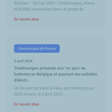
Schoten – 28 mai 2024 : TotalEnergies, Arteco
et BOSAQ s'associent dans un projet de...
En savoir plus
Communiqué de Presse
3 avril 2024
TotalEnergies présente son 1er parc de
batteries en Belgique et poursuit ses activités
d’électr...
Un 2e parc similaire à Feluy est confirmé pour
2025 Anvers, le 3 avril 2024...
En savoir plus