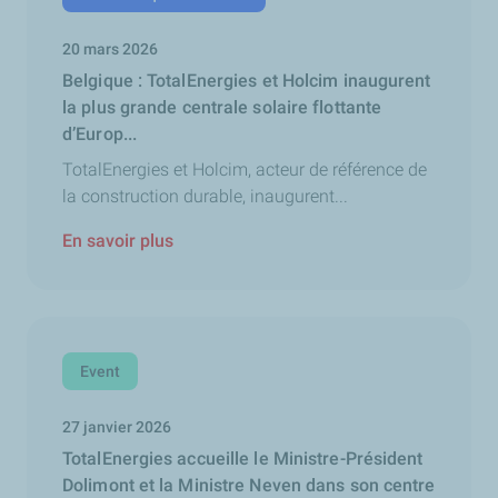
20 mars 2026
Belgique : TotalEnergies et Holcim inaugurent
la plus grande centrale solaire flottante
d’Europ...
TotalEnergies et Holcim, acteur de référence de
la construction durable, inaugurent...
En savoir plus
Event
27 janvier 2026
TotalEnergies accueille le Ministre-Président
Dolimont et la Ministre Neven dans son centre