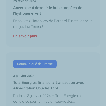
29 février 2024
Anvers peut devenir le hub européen de
l’hydrogène vert
Découvrez l'interview de Bernard Pinatel dans le
magazine Trends!
En savoir plus
Communiqué de Presse
3 janvier 2024
TotalEnergies finalise la transaction avec
Alimentation Couche-Tard
Paris, le 3 janvier 2024 – TotalEnergies a
conclu ce jour la mise en œuvre des...