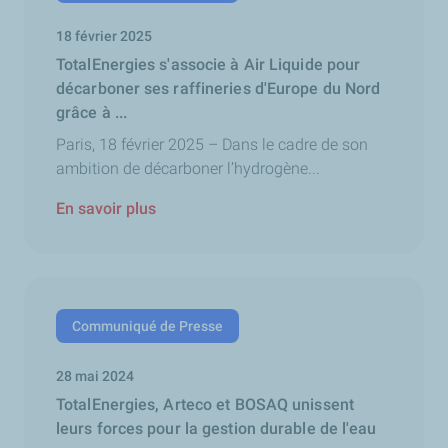
18 février 2025
TotalEnergies s'associe à Air Liquide pour
décarboner ses raffineries d'Europe du Nord
grâce à ...
Paris, 18 février 2025 – Dans le cadre de son
ambition de décarboner l’hydrogène...
En savoir plus
Communiqué de Presse
28 mai 2024
TotalEnergies, Arteco et BOSAQ unissent
leurs forces pour la gestion durable de l'eau