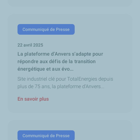
Communiqué de Presse
22 avril 2025
La plateforme d’Anvers s’adapte pour
répondre aux défis de la transition
énergétique et aux évo...
Site industriel clé pour TotalEnergies depuis
plus de 75 ans, la plateforme d’Anvers...
En savoir plus
Communiqué de Presse