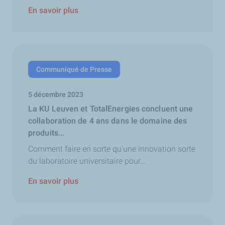
En savoir plus
Communiqué de Presse
5 décembre 2023
La KU Leuven et TotalEnergies concluent une
collaboration de 4 ans dans le domaine des
produits...
Comment faire en sorte qu’une innovation sorte
du laboratoire universitaire pour...
En savoir plus