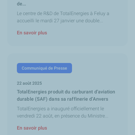
de...
Le centre de R&D de TotalEnergies à Feluy a
accueilli le mardi 27 janvier une double...
En savoir plus
Communiqué de Presse
22 août 2025
TotalEnergies produit du carburant d’aviation
durable (SAF) dans sa raffinerie d’Anvers
TotalEnergies a inauguré officiellement le
vendredi 22 août, en présence du Ministre...
En savoir plus