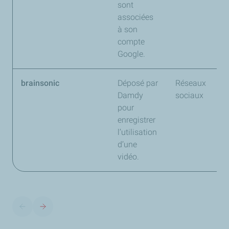
sont
associées
à son
compte
Google.
brainsonic
Déposé par
Réseaux
Damdy
sociaux
pour
enregistrer
l’utilisation
d’une
vidéo.