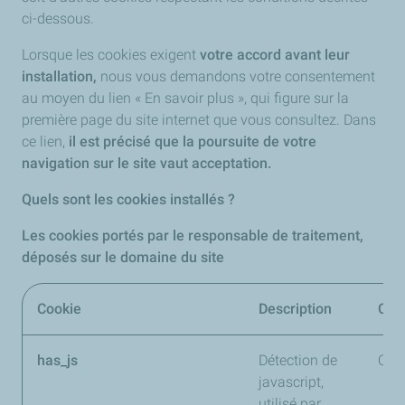
ci-dessous.
Lorsque les cookies exigent
votre accord avant leur
installation,
nous vous demandons votre consentement
au moyen du lien « En savoir plus », qui figure sur la
première page du site internet que vous consultez. Dans
ce lien,
il est précisé que la poursuite de votre
navigation sur le site vaut acceptation.
Quels sont les cookies installés ?​
Les cookies portés par le responsable de traitement,
déposés sur le domaine du site
Cookie
Description
Cat
has_js
Détection de
Obli
javascript,
utilisé par