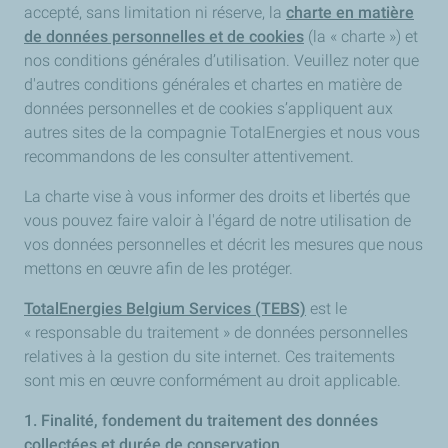
accepté, sans limitation ni réserve, la
charte en matière
de données personnelles et de cookies
(la « charte ») et
nos conditions générales d’utilisation. Veuillez noter que
d'autres conditions générales et chartes en matière de
données personnelles et de cookies s’appliquent aux
autres sites de la compagnie TotalEnergies et nous vous
recommandons de les consulter attentivement.
La charte vise à vous informer des droits et libertés que
vous pouvez faire valoir à l'égard de notre utilisation de
vos données personnelles et décrit les mesures que nous
mettons en œuvre afin de les protéger.
TotalEnergies Belgium Services (TEBS)
est le
« responsable du traitement » de données personnelles
relatives à la gestion du site internet. Ces traitements
sont mis en œuvre conformément au droit applicable.
1. Finalité, fondement du traitement des données
collectées et durée de conservation