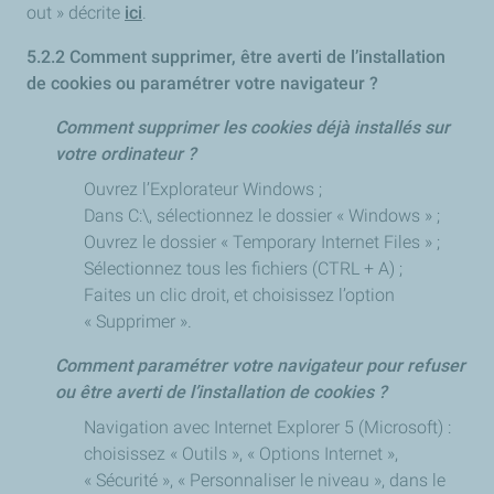
out » décrite
ici
.
5.2.2 Comment supprimer, être averti de l’installation
de cookies ou paramétrer votre navigateur ?
Comment supprimer les cookies déjà installés sur
votre ordinateur ?
Ouvrez l’Explorateur Windows ;
Dans C:\, sélectionnez le dossier « Windows » ;
Ouvrez le dossier « Temporary Internet Files » ;
Sélectionnez tous les fichiers (CTRL + A) ;
Faites un clic droit, et choisissez l’option
« Supprimer ».
Comment paramétrer votre navigateur pour refuser
ou être averti de l’installation de cookies ?
Navigation avec Internet Explorer 5 (Microsoft) :
choisissez « Outils », « Options Internet »,
« Sécurité », « Personnaliser le niveau », dans le