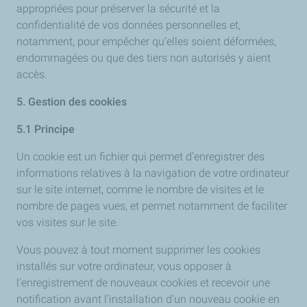
appropriées pour préserver la sécurité et la
confidentialité de vos données personnelles et,
notamment, pour empêcher qu’elles soient déformées,
endommagées ou que des tiers non autorisés y aient
accès.
5. Gestion des cookies
5.1 Principe
Un cookie est un fichier qui permet d’enregistrer des
informations relatives à la navigation de votre ordinateur
sur le site internet, comme le nombre de visites et le
nombre de pages vues, et permet notamment de faciliter
vos visites sur le site.
Vous pouvez à tout moment supprimer les cookies
installés sur votre ordinateur, vous opposer à
l'enregistrement de nouveaux cookies et recevoir une
notification avant l’installation d’un nouveau cookie en