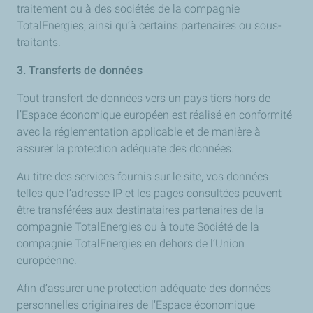
traitement ou à des sociétés de la compagnie
TotalEnergies, ainsi qu’à certains partenaires ou sous-
traitants.
3. Transferts de données
Tout transfert de données vers un pays tiers hors de
l’Espace économique européen est réalisé en conformité
avec la réglementation applicable et de manière à
assurer la protection adéquate des données.
Au titre des services fournis sur le site, vos données
telles que l’adresse IP et les pages consultées peuvent
être transférées aux destinataires partenaires de la
compagnie TotalEnergies ou à toute Société de la
compagnie TotalEnergies en dehors de l’Union
européenne.
Afin d’assurer une protection adéquate des données
personnelles originaires de l’Espace économique