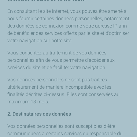
En consultant le site internet, vous pouvez être amené à
nous fournir certaines données personnelles, notamment
des données de connexion comme votre adresse IP, afin
de bénéficier des services offerts par le site et d’optimiser
votre navigation sur notre site.
Vous consentez au traitement de vos données
personnelles afin de vous permettre d’accéder aux
services du site et de faciliter votre navigation.
Vos données personnelles ne sont pas traitées
ultérieurement de manière incompatible avec les
finalités décrites ci-dessus. Elles sont conservées au
maximum 13 mois.
2. Destinataires des données
Vos données personnelles sont susceptibles d’être
communiquées à certains services du responsable du