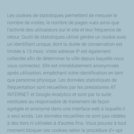
Les cookies de statistiques permettent
de mesurer le
nombre de visites, le nombre de pages vues ainsi que
l’activité des utilisateurs sur le site et leur fréquence de
retour. L’outil de statistiques utilisé génère un cookie avec
un identifiant unique, dont la durée de conservation est
limitée à 13 mois. Votre adresse IP est également
collectée afin de déterminer la ville depuis laquelle vous
vous connectez. Elle est immédiatement anonymisée
après utilisation, empêchant votre identification en tant
que personne physique. Les données statistiques de
fréquentation sont recueillies par les prestataires AT
INTERNET et Google Analytics et sont par la suite
restituées au responsable de traitement de façon
agrégée et anonyme dans une interface web à laquelle il
a seul accès. Les données recueillies ne sont pas cédées
à des tiers ni utilisées à d’autres fins. Vous pouvez à tout
moment bloquer ces cookies selon la procédure d’« opt