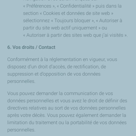
« Préférences », « Confidentialité » puis dans la
section « Cookies et données de site web »
sélectionnez « Toujours bloquer », « Autoriser à
partir du site web actif uniquement » ou
« Autoriser à partir des sites web que j’ai visités ».
6. Vos droits / Contact
Conformément à la réglementation en vigueur, vous
disposez d’un droit d’accès, de rectification, de
suppression et d’opposition de vos données
personnelles.
Vous pouvez demander la communication de vos
données personnelles et vous avez le droit de définir des
directives relatives au sort de vos données personnelles
après votre décès. Vous pouvez également demander la
limitation du traitement ou la portabilité de vos données
personnelles.