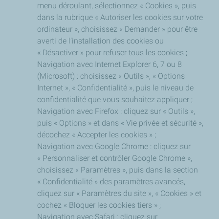
menu déroulant, sélectionnez « Cookies », puis
dans la rubrique « Autoriser les cookies sur votre
ordinateur », choisissez « Demander » pour être
averti de l’installation des cookies ou
« Désactiver » pour refuser tous les cookies ;
Navigation avec Internet Explorer 6, 7 ou 8
(Microsoft) : choisissez « Outils », « Options
Internet », « Confidentialité », puis le niveau de
confidentialité que vous souhaitez appliquer ;
Navigation avec Firefox : cliquez sur « Outils »,
puis « Options » et dans « Vie privée et sécurité »,
décochez « Accepter les cookies » ;
Navigation avec Google Chrome : cliquez sur
« Personnaliser et contrôler Google Chrome »,
choisissez « Paramètres », puis dans la section
« Confidentialité » des paramètres avancés,
cliquez sur « Paramètres du site », « Cookies » et
cochez « Bloquer les cookies tiers » ;
Navigation avec Safari : cliquez sur