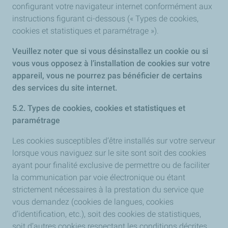
configurant votre navigateur internet conformément aux
instructions figurant ci-dessous (« Types de cookies,
cookies et statistiques et paramétrage »).
Veuillez noter que si vous désinstallez un cookie ou si
vous vous opposez à l’installation de cookies sur votre
appareil, vous ne pourrez pas bénéficier de certains
des services du site internet.​
5.2. Types de cookies, cookies et statistiques et
paramétrage
Les cookies susceptibles d’être installés sur votre serveur
lorsque vous naviguez sur le site sont soit des cookies
ayant pour finalité exclusive de permettre ou de faciliter
la communication par voie électronique ou étant
strictement nécessaires à la prestation du service que
vous demandez (cookies de langues, cookies
d’identification, etc.), soit des cookies de statistiques,
soit d’autres cookies respectant les conditions décrites