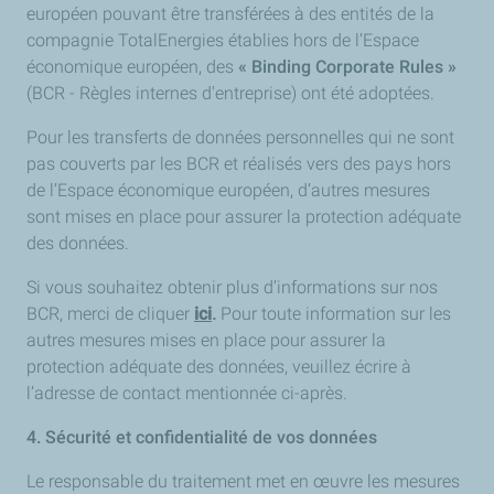
européen pouvant être transférées à des entités de la
compagnie TotalEnergies établies hors de l’Espace
économique européen, des
« Binding Corporate Rules »
(BCR - Règles internes d'entreprise) ont été adoptées.
Pour les transferts de données personnelles qui ne sont
pas couverts par les BCR et réalisés vers des pays hors
de l’Espace économique européen, d’autres mesures
sont mises en place pour assurer la protection adéquate
des données.
Si vous souhaitez obtenir plus d’informations sur nos
BCR, merci de cliquer
ici
.
Pour toute information sur les
autres mesures mises en place pour assurer la
protection adéquate des données, veuillez écrire à
l’adresse de contact mentionnée ci-après.
4. Sécurité et confidentialité de vos données
Le responsable du traitement met en œuvre les mesures