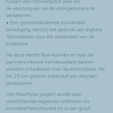
tussen een fotovoltaïsch park en
de electrolyser om de energiebalans te
verbeteren
• Een geoptimaliseerde industriële
beveiliging dankzij het gebruik van digitale
3Dmodellen voor elk onderdeel van de
installatie
Na deze eerste fase kunnen er door de
partners nieuwe hernieuwbare parken
worden ontwikkeld voor de electrolyser, die
tot 15 ton groene waterstof per dag kan
produceren.
Het Masshylia-project wordt door
verschillende regionale instituten als
innovatief beschouwd en is van groot