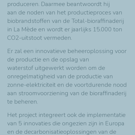
produceren. Daarmee beantwoordt hij
aan de noden van het productieproces van
biobrandstoffen van de Total-bioraffinaderij
in La Mède en wordt er jaarlijks 15.000 ton
CO2-uitstoot vermeden.
Er zal een innovatieve beheeroplossing voor
de productie en de opslag van
waterstof uitgewerkt worden om de
onregelmatigheid van de productie van
zonne-elektriciteit en de voortdurende nood
aan stroomvoorziening van de bioraffinaderij
te beheren.
Het project integreert ook de implementatie
van 5 innovaties die ongezien zijn in Europa
en de decarbonisatieoplossingen van de