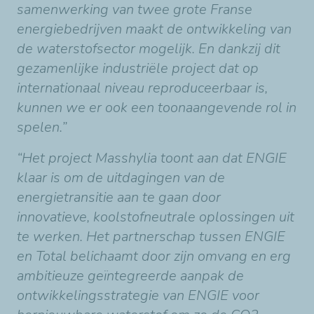
samenwerking van twee grote Franse
energiebedrijven maakt de ontwikkeling van
de waterstofsector mogelijk. En dankzij dit
gezamenlijke industriële project dat op
internationaal niveau reproduceerbaar is,
kunnen we er ook een toonaangevende rol in
spelen.”
“Het project Masshylia toont aan dat ENGIE
klaar is om de uitdagingen van de
energietransitie aan te gaan door
innovatieve, koolstofneutrale oplossingen uit
te werken. Het partnerschap tussen ENGIE
en Total belichaamt door zijn omvang en erg
ambitieuze geïntegreerde aanpak de
ontwikkelingsstrategie van ENGIE voor