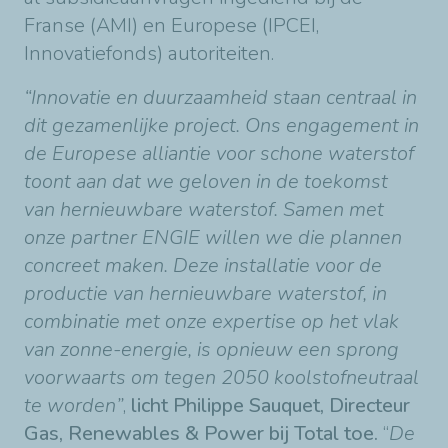
Franse (AMI) en Europese (IPCEI,
Innovatiefonds) autoriteiten.
“Innovatie en duurzaamheid staan centraal in
dit gezamenlijke project. Ons engagement in
de Europese alliantie voor schone waterstof
toont aan dat we geloven in de toekomst
van hernieuwbare waterstof. Samen met
onze partner ENGIE willen we die plannen
concreet maken. Deze installatie voor de
productie van hernieuwbare waterstof, in
combinatie met onze expertise op het vlak
van zonne-energie, is opnieuw een sprong
voorwaarts om tegen 2050 koolstofneutraal
te worden”
,
licht Philippe Sauquet, Directeur
Gas, Renewables & Power bij Total toe.
“
De