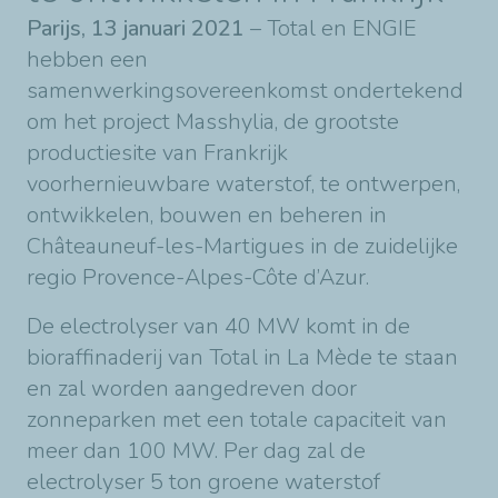
Parijs, 13 januari 2021
– Total en ENGIE
hebben een
samenwerkingsovereenkomst ondertekend
om het project Masshylia, de grootste
productiesite van Frankrijk
voorhernieuwbare waterstof, te ontwerpen,
ontwikkelen, bouwen en beheren in
Châteauneuf-les-Martigues in de zuidelijke
regio Provence-Alpes-Côte d’Azur.
De electrolyser van 40 MW komt in de
bioraffinaderij van Total in La Mède te staan
en zal worden aangedreven door
zonneparken met een totale capaciteit van
meer dan 100 MW. Per dag zal de
electrolyser 5 ton groene waterstof