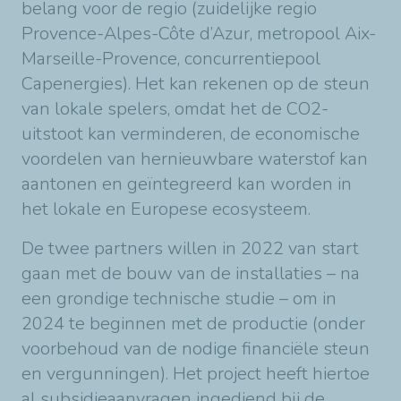
belang voor de regio (zuidelijke regio
Provence-Alpes-Côte d’Azur, metropool Aix-
Marseille-Provence, concurrentiepool
Capenergies). Het kan rekenen op de steun
van lokale spelers, omdat het de CO2-
uitstoot kan verminderen, de economische
voordelen van hernieuwbare waterstof kan
aantonen en geïntegreerd kan worden in
het lokale en Europese ecosysteem.
De twee partners willen in 2022 van start
gaan met de bouw van de installaties – na
een grondige technische studie – om in
2024 te beginnen met de productie (onder
voorbehoud van de nodige financiële steun
en vergunningen). Het project heeft hiertoe
al subsidieaanvragen ingediend bij de