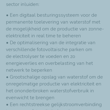
sector inluiden:
• Een digitaal besturingssysteem voor de
permanente toelevering van waterstof met
de mogelijkheid om de productie van zonne-
elektriciteit in real time te beheren
• De optimalisering van de integratie van
verschillende fotovoltaïsche parken om
de electrolyser te voeden en zo
energieverlies en overbelasting van het
netwerk te beperken
• Grootschalige opslag van waterstof om de
onregelmatige productie van elektriciteit en
het ononderbroken waterstofverbruik in
evenwicht te brengen
• Een rechtstreekse gelijkstroomverbinding