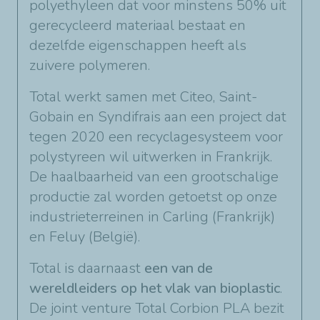
polyethyleen dat voor minstens 50% uit
gerecycleerd materiaal bestaat en
dezelfde eigenschappen heeft als
zuivere polymeren.
Total werkt samen met Citeo, Saint-
Gobain en Syndifrais aan een project dat
tegen 2020 een recyclagesysteem voor
polystyreen wil uitwerken in Frankrijk.
De haalbaarheid van een grootschalige
productie zal worden getoetst op onze
industrieterreinen in Carling (Frankrijk)
en Feluy (België).
Total is daarnaast
een van de
wereldleiders op het vlak van bioplastic
.
De joint venture Total Corbion PLA bezit