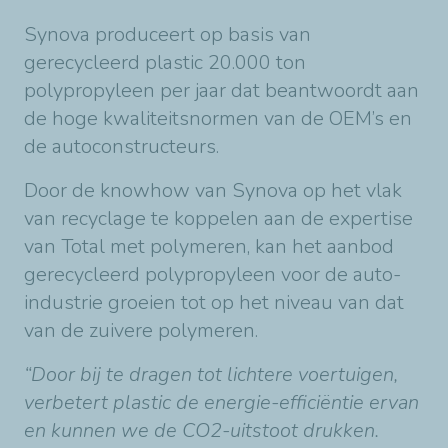
Synova produceert op basis van
gerecycleerd plastic 20.000 ton
polypropyleen per jaar dat beantwoordt aan
de hoge kwaliteitsnormen van de OEM’s en
de autoconstructeurs.
Door de knowhow van Synova op het vlak
van recyclage te koppelen aan de expertise
van Total met polymeren, kan het aanbod
gerecycleerd polypropyleen voor de auto-
industrie groeien tot op het niveau van dat
van de zuivere polymeren.
“Door bij te dragen tot lichtere voertuigen,
verbetert plastic de energie-efficiëntie ervan
en kunnen we de CO2-uitstoot drukken.