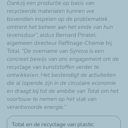
Dankzij een productie op basis van
recycleerde materialen kunnen we
bovendien inspelen op de problematiek
omtrent het beheer aan het einde van hun
levensduur”,
aldus Bernard Pinatel,
algemeen directeur Raffinage-Chemie bij
Total.
“De overname van Synova is een
concreet bewijs van ons engagement om de
recyclage van kunststoffen verder te
ontwikkelen. Het bestendigt de activiteiten
die al lopende zijn in de circulaire economie
en draagt bij tot de ambitie van Total om het
voortouw te nemen op het vlak van
verantwoorde energie.”
Total en de recyclage van plastic