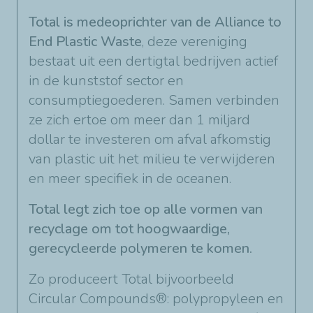
Total is medeoprichter van de Alliance to
End Plastic Waste
, deze vereniging
bestaat uit een dertigtal bedrijven actief
in de kunststof sector en
consumptiegoederen. Samen verbinden
ze zich ertoe om meer dan 1 miljard
dollar te investeren om afval afkomstig
van plastic uit het milieu te verwijderen
en meer specifiek in de oceanen.
Total legt zich toe op alle vormen van
recyclage om tot hoogwaardige,
gerecycleerde polymeren te komen.
Zo produceert Total bijvoorbeeld
Circular Compounds®: polypropyleen en