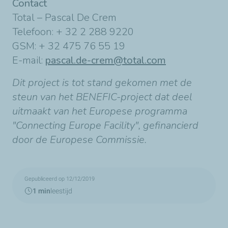
Contact
Total – Pascal De Crem
Telefoon: + 32 2 288 9220
GSM: + 32 475 76 55 19
E-mail:
pascal.de-crem@total.com
Dit project is tot stand gekomen met de
steun van het BENEFIC-project dat deel
uitmaakt van het Europese programma
"Connecting Europe Facility", gefinancierd
door de Europese Commissie.
Gepubliceerd op 12/12/2019
1 min
leestijd