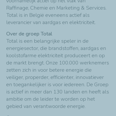
voornamelijk actief op het vlak van
Raffinage, Chemie en Marketing & Services.
Total is in België eveneens actief als
leverancier van aardgas en elektriciteit.
Over de groep Total
Total is een belangrijke speler in de
energiesector, die brandstoffen, aardgas en
koolstofarme elektriciteit produceert en op
de markt brengt. Onze 100.000 werknemers
zetten zich in voor betere energie die
veiliger, properder, efficiënter, innovatiever
en toegankelijker is voor iedereen. De Groep
is actief in meer dan 130 landen en heeft als
ambitie om de leider te worden op het
gebied van verantwoorde energie.