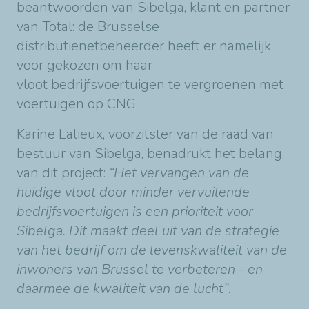
beantwoorden van Sibelga, klant en partner
van Total: de Brusselse
distributienetbeheerder heeft er namelijk
voor gekozen om haar
vloot bedrijfsvoertuigen te vergroenen met
voertuigen op CNG.
Karine Lalieux, voorzitster van de raad van
bestuur van Sibelga, benadrukt het belang
van dit project:
“Het vervangen van de
huidige vloot door minder vervuilende
bedrijfsvoertuigen is een prioriteit voor
Sibelga. Dit maakt deel uit van de strategie
van het bedrijf om de levenskwaliteit van de
inwoners van Brussel te verbeteren - en
daarmee de kwaliteit van de lucht”
.