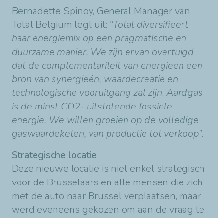
Bernadette Spinoy, General Manager van
Total Belgium legt uit:
“Total diversifieert
haar energiemix op een pragmatische en
duurzame manier. We zijn ervan overtuigd
dat de complementariteit van energieën een
bron van synergieën, waardecreatie en
technologische vooruitgang zal zijn. Aardgas
is de minst CO2- uitstotende fossiele
energie. We willen groeien op de volledige
gaswaardeketen, van productie tot verkoop”
.
Strategische locatie
Deze nieuwe locatie is niet enkel strategisch
voor de Brusselaars en alle mensen die zich
met de auto naar Brussel verplaatsen, maar
werd eveneens gekozen om aan de vraag te