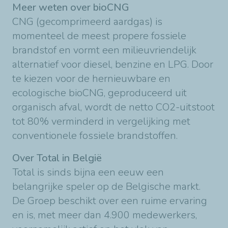
Meer weten over bioCNG
CNG (gecomprimeerd aardgas) is
momenteel de meest propere fossiele
brandstof en vormt een milieuvriendelijk
alternatief voor diesel, benzine en LPG. Door
te kiezen voor de hernieuwbare en
ecologische bioCNG, geproduceerd uit
organisch afval, wordt de netto CO2-uitstoot
tot 80% verminderd in vergelijking met
conventionele fossiele brandstoffen.
Over Total in België
Total is sinds bijna een eeuw een
belangrijke speler op de Belgische markt.
De Groep beschikt over een ruime ervaring
en is, met meer dan 4.900 medewerkers,