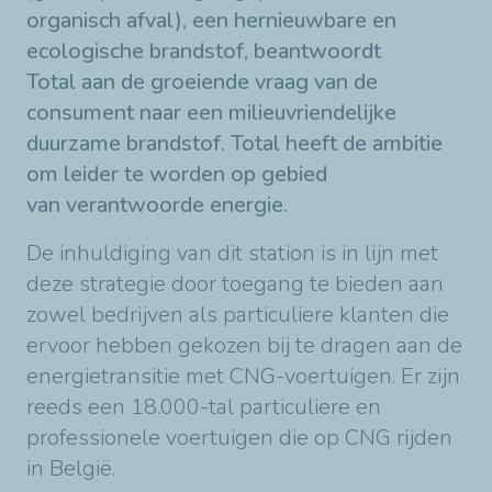
organisch afval), een hernieuwbare en
ecologische brandstof, beantwoordt
Total aan de groeiende vraag van de
consument naar een milieuvriendelijke
duurzame brandstof. Total heeft de ambitie
om leider te worden op gebied
van verantwoorde energie.
De inhuldiging van dit station is in lijn met
deze strategie door toegang te bieden aan
zowel bedrijven als particuliere klanten die
ervoor hebben gekozen bij te dragen aan de
energietransitie met CNG-voertuigen. Er zijn
reeds een 18.000-tal particuliere en
professionele voertuigen die op CNG rijden
in België.