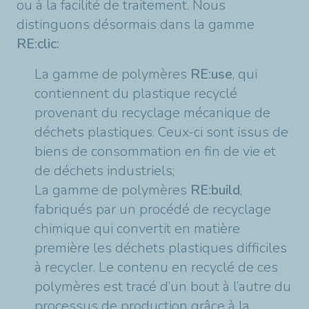
ou à la facilité de traitement. Nous
distinguons désormais dans la gamme
RE:clic:
La gamme de polymères
RE:use
, qui
contiennent du plastique recyclé
provenant du recyclage mécanique de
déchets plastiques. Ceux-ci sont issus de
biens de consommation en fin de vie et
de déchets industriels;
La gamme de polymères
RE:build
,
fabriqués par un procédé de recyclage
chimique qui convertit en matière
première les déchets plastiques difficiles
à recycler. Le contenu en recyclé de ces
polymères est tracé d’un bout à l’autre du
processus de production grâce à la