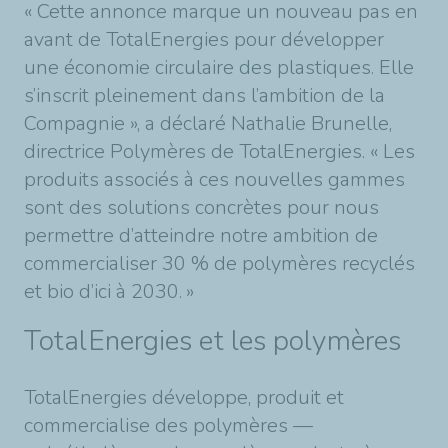
« Cette annonce marque un nouveau pas en
avant de TotalEnergies pour développer
une économie circulaire des plastiques. Elle
s’inscrit pleinement dans l’ambition de la
Compagnie », a déclaré Nathalie Brunelle,
directrice Polymères de TotalEnergies. « Les
produits associés à ces nouvelles gammes
sont des solutions concrètes pour nous
permettre d’atteindre notre ambition de
commercialiser 30 % de polymères recyclés
et bio d’ici à 2030. »
TotalEnergies et les polymères
TotalEnergies développe, produit et
commercialise des polymères —