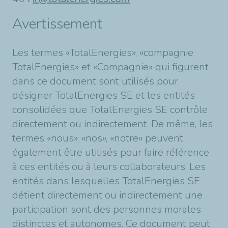
Avertissement
Les termes «TotalEnergies», «compagnie
TotalEnergies» et «Compagnie» qui figurent
dans ce document sont utilisés pour
désigner TotalEnergies SE et les entités
consolidées que TotalEnergies SE contrôle
directement ou indirectement. De même, les
termes «nous», «nos», «notre» peuvent
également être utilisés pour faire référence
à ces entités ou à leurs collaborateurs. Les
entités dans lesquelles TotalEnergies SE
détient directement ou indirectement une
participation sont des personnes morales
distinctes et autonomes. Ce document peut