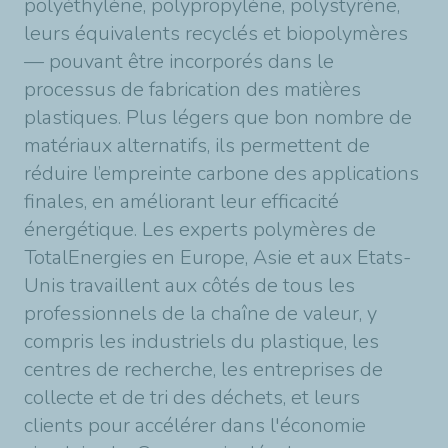
polyéthylène, polypropylène, polystyrène,
leurs équivalents recyclés et biopolymères
— pouvant être incorporés dans le
processus de fabrication des matières
plastiques. Plus légers que bon nombre de
matériaux alternatifs, ils permettent de
réduire l’empreinte carbone des applications
finales, en améliorant leur efficacité
énergétique. Les experts polymères de
TotalEnergies en Europe, Asie et aux Etats-
Unis travaillent aux côtés de tous les
professionnels de la chaîne de valeur, y
compris les industriels du plastique, les
centres de recherche, les entreprises de
collecte et de tri des déchets, et leurs
clients pour accélérer dans l'économie