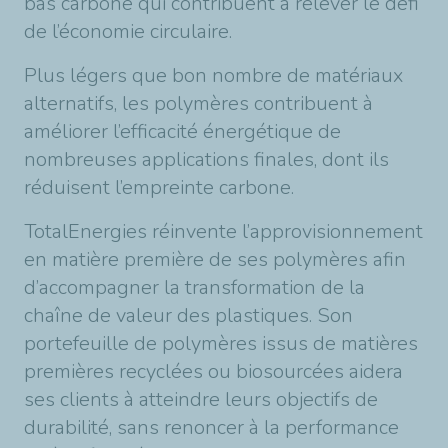
bas carbone qui contribuent à relever le défi
de l’économie circulaire.
Plus légers que bon nombre de matériaux
alternatifs, les polymères contribuent à
améliorer l’efficacité énergétique de
nombreuses applications finales, dont ils
réduisent l’empreinte carbone.
TotalEnergies réinvente l’approvisionnement
en matière première de ses polymères afin
d’accompagner la transformation de la
chaîne de valeur des plastiques. Son
portefeuille de polymères issus de matières
premières recyclées ou biosourcées aidera
ses clients à atteindre leurs objectifs de
durabilité, sans renoncer à la performance