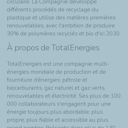
circulaire. La Compagnie développe
différents procédés de recyclage du
plastique et utilise des matières premières
renouvelables, avec l'ambition de produire
30% de polymères recyclés et bio d'ici 2030.
À propos de TotalEnergies
TotalEnergies est une compagnie multi-
énergies mondiale de production et de
fourniture d’énergies: pétrole et
biocarburants, gaz naturel et gaz verts,
renouvelables et électricité. Ses plus de 100
000 collaborateurs s'engagent pour une
énergie toujours plus abordable, plus
propre, plus fiable et accessible au plus
grand nombre. Présente dans plus de 130