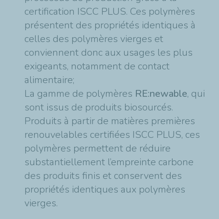
certification ISCC PLUS. Ces polymères
présentent des propriétés identiques à
celles des polymères vierges et
conviennent donc aux usages les plus
exigeants, notamment de contact
alimentaire;
La gamme de polymères
RE:newable
, qui
sont issus de produits biosourcés.
Produits à partir de matières premières
renouvelables certifiées ISCC PLUS, ces
polymères permettent de réduire
substantiellement l’empreinte carbone
des produits finis et conservent des
propriétés identiques aux polymères
vierges.