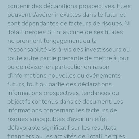
contenir des déclarations prospectives. Elles
peuvent s’avérer inexactes dans le futur et
sont dépendantes de facteurs de risques. Ni
TotalEnergies SE ni aucune de ses filiales
ne prennent l’engagement ou la
responsabilité vis-à-vis des investisseurs ou
toute autre partie prenante de mettre à jour
ou de réviser, en particulier en raison
d’informations nouvelles ou événements
futurs, tout ou partie des déclarations,
informations prospectives, tendances ou
objectifs contenus dans ce document. Les
informations concernant les facteurs de
risques susceptibles d’avoir un effet
défavorable significatif sur les résultats
financiers ou les activités de TotalEnergies