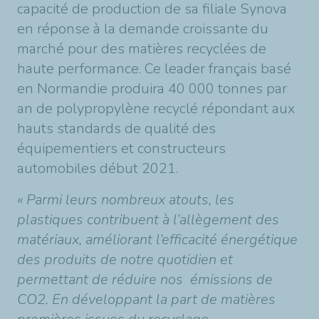
capacité de production de sa filiale Synova
en réponse à la demande croissante du
marché pour des matières recyclées de
haute performance. Ce leader français basé
en Normandie produira 40 000 tonnes par
an de polypropylène recyclé répondant aux
hauts standards de qualité des
équipementiers et constructeurs
automobiles début 2021.
« Parmi leurs nombreux atouts, les
plastiques contribuent à l’allègement des
matériaux, améliorant l’efficacité énergétique
des produits de notre quotidien et
permettant de réduire nos émissions de
CO2. En développant la part de matières