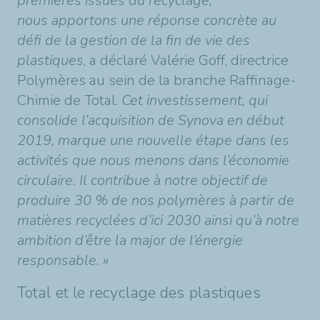
premières issues du recyclage,
nous apportons une réponse concrète au
défi de la gestion de la fin de vie des
plastiques
, a déclaré Valérie Goff, directrice
Polymères au sein de la branche Raffinage-
Chimie de Total.
Cet investissement, qui
consolide l’acquisition de Synova en début
2019, marque une nouvelle étape dans les
activités que nous menons dans l’économie
circulaire. Il contribue à notre objectif de
produire 30 % de nos polymères à partir de
matières recyclées d’ici 2030 ainsi qu’à notre
ambition d’être la major de l’énergie
responsable. »
Total et le recyclage des plastiques