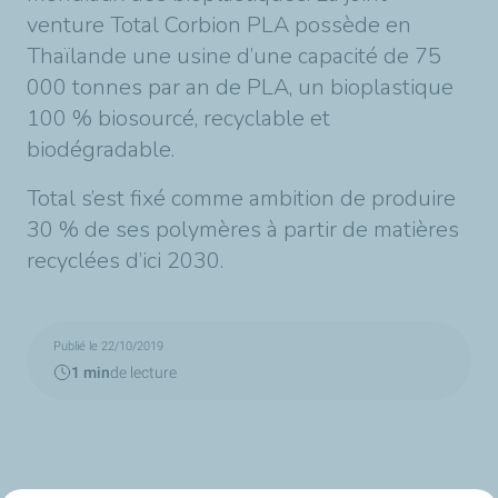
venture Total Corbion PLA possède en
Thaïlande une usine d’une capacité de 75
000 tonnes par an de PLA, un bioplastique
100 % biosourcé, recyclable et
biodégradable.
Total s’est fixé comme ambition de produire
30 % de ses polymères à partir de matières
recyclées d’ici 2030.
Publié le 22/10/2019
1 min
de lecture