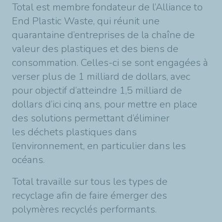
Total est membre fondateur de l’Alliance to
End Plastic Waste, qui réunit une
quarantaine d’entreprises de la chaîne de
valeur des plastiques et des biens de
consommation. Celles-ci se sont engagées à
verser plus de 1 milliard de dollars, avec
pour objectif d’atteindre 1,5 milliard de
dollars d’ici cinq ans, pour mettre en place
des solutions permettant d’éliminer
les déchets plastiques dans
l’environnement, en particulier dans les
océans.
Total travaille sur tous les types de
recyclage afin de faire émerger des
polymères recyclés performants.