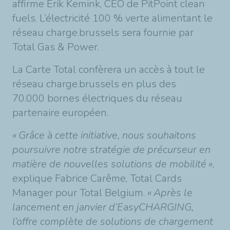
affirme Erik Kemink, CEO de PitPoint clean
fuels. L’électricité 100 % verte alimentant le
réseau charge.brussels sera fournie par
Total Gas & Power.
La Carte Total confèrera un accès à tout le
réseau charge.brussels en plus des
70.000 bornes électriques du réseau
partenaire européen.
« Grâce à cette initiative, nous souhaitons
poursuivre notre stratégie de précurseur en
matière de nouvelles solutions de mobilité »
,
explique Fabrice Carême, Total Cards
Manager pour Total Belgium.
« Après le
lancement en janvier d’EasyCHARGING,
l’offre complète de solutions de chargement