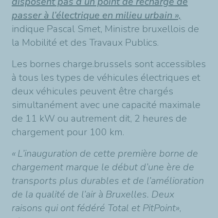
disposent pas d’un point de recharge de
passer à l’électrique en milieu urbain »,
indique Pascal Smet, Ministre bruxellois de
la Mobilité et des Travaux Publics.
Les bornes charge.brussels sont accessibles
à tous les types de véhicules électriques et
deux véhicules peuvent être chargés
simultanément avec une capacité maximale
de 11 kW ou autrement dit, 2 heures de
chargement pour 100 km.
« L’inauguration de cette première borne de
chargement marque le début d’une ère de
transports plus durables et de l’amélioration
de la qualité de l’air à Bruxelles. Deux
raisons qui ont fédéré Total et PitPoint»
,