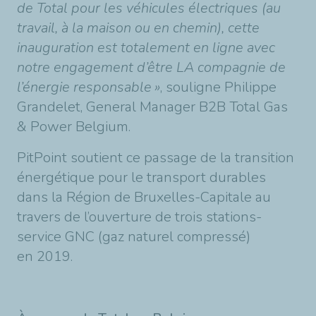
de Total pour les véhicules électriques (au
travail, à la maison ou en chemin), cette
inauguration est totalement en ligne avec
notre engagement d’être LA compagnie de
l’énergie responsable »
, souligne Philippe
Grandelet, General Manager B2B Total Gas
& Power Belgium.
PitPoint soutient ce passage de la transition
énergétique pour le transport durables
dans la Région de Bruxelles-Capitale au
travers de l’ouverture de trois stations-
service GNC (gaz naturel compressé)
en 2019.