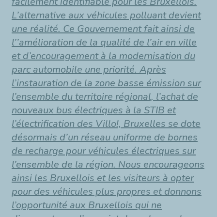
facilement identifiable pour les Bruxellois.
L’alternative aux véhicules polluant devient
une réalité. Ce Gouvernement fait ainsi de
l’’amélioration de la qualité de l’air en ville
et d’encouragement à la modernisation du
parc automobile une priorité. Après
l’instauration de la zone basse émission sur
l’ensemble du territoire régional, l’achat de
nouveaux bus électriques à la STIB et
l’électrification des Villo!, Bruxelles se dote
désormais d’un réseau uniforme de bornes
de recharge pour véhicules électriques sur
l’ensemble de la région. Nous encourageons
ainsi les Bruxellois et les visiteurs à opter
pour des véhicules plus propres et donnons
l’opportunité aux Bruxellois qui ne