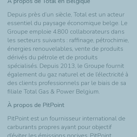
À propos de Total en Belgique
Depuis près d’un siècle, Total est un acteur
essentiel du paysage économique belge. Le
Groupe emploie 4.800 collaborateurs dans
les secteurs suivants : raffinage, pétrochimie,
énergies renouvelables, vente de produits
dérivés du pétrole et de produits
spécialisés. Depuis 2013, le Groupe fournit
également du gaz naturel et de l’électricité à
des clients professionnels par le biais de sa
filiale Total Gas & Power Belgium.
À propos de PitPoint
PitPoint est un fournisseur international de
carburants propres ayant pour objectif
d’éviter les émissions nocives. PitPoint