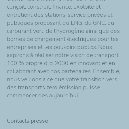
conçoit, construit, finance, exploite et
entretient des stations-service privées et
publiques proposant du LNG, du GNC, du
carburant vert, de l’hydrogène ainsi que des
bornes de chargement électriques pour les
entreprises et les pouvoirs publics. Nous
aspirons à réaliser notre vision de transport
100 % propre d’ici 2030 en innovant et en
collaborant avec nos partenaires. Ensemble,
nous veillons à ce que votre transition vers
des transports zéro émission puisse
commencer dès aujourd’hui.
Contacts presse