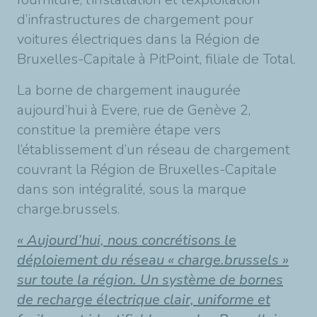
d’infrastructures de chargement pour
voitures électriques dans la Région de
Bruxelles-Capitale à PitPoint, filiale de Total.
La borne de chargement inaugurée
aujourd’hui à Evere, rue de Genève 2,
constitue la première étape vers
l’établissement d’un réseau de chargement
couvrant la Région de Bruxelles-Capitale
dans son intégralité, sous la marque
charge.brussels.
« Aujourd’hui, nous concrétisons le
déploiement du réseau « charge.brussels »
sur toute la région. Un système de bornes
de recharge électrique clair, uniforme et