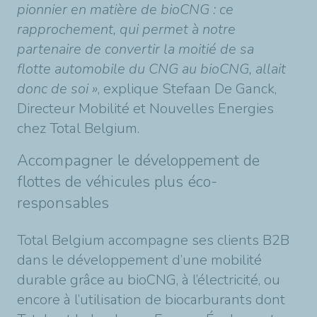
pionnier en matière de bioCNG : ce
rapprochement, qui permet à notre
partenaire de convertir la moitié de sa
flotte automobile du CNG au bioCNG, allait
donc de soi »
, explique Stefaan De Ganck,
Directeur Mobilité et Nouvelles Energies
chez Total Belgium.
Accompagner le développement de
flottes de véhicules plus éco-
responsables
Total Belgium accompagne ses clients B2B
dans le développement d’une mobilité
durable grâce au bioCNG, à l’électricité, ou
encore à l’utilisation de biocarburants dont