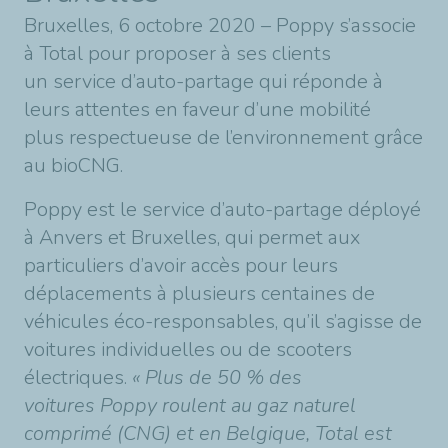
Bruxelles, 6 octobre 2020 – Poppy s’associe
à Total pour proposer à ses clients
un service d’auto-partage qui réponde à
leurs attentes en faveur d’une mobilité
plus respectueuse de l’environnement grâce
au bioCNG.
Poppy est le service d’auto-partage déployé
à Anvers et Bruxelles, qui permet aux
particuliers d’avoir accès pour leurs
déplacements à plusieurs centaines de
véhicules éco-responsables, qu’il s’agisse de
voitures individuelles ou de scooters
électriques.
« Plus de 50 % des
voitures Poppy roulent au gaz naturel
comprimé (CNG) et en Belgique, Total est