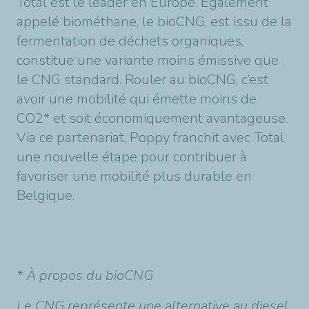
Total est le leader en Europe. Également
appelé biométhane, le bioCNG, est issu de la
fermentation de déchets organiques,
constitue une variante moins émissive que
le CNG standard. Rouler au bioCNG, c’est
avoir une mobilité qui émette moins de
CO2* et soit économiquement avantageuse.
Via ce partenariat, Poppy franchit avec Total
une nouvelle étape pour contribuer à
favoriser une mobilité plus durable en
Belgique.
* À propos du bioCNG
Le CNG représente une alternative au diesel,