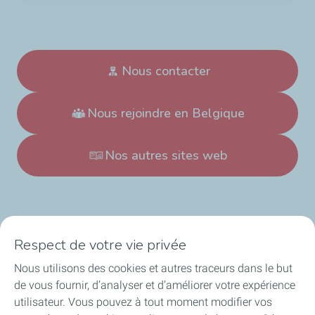
Nous contacter
Nous rejoindre en Belgique
Nos autres sites web
Respect de votre vie privée
Nous utilisons des cookies et autres traceurs dans le but
TotalEnergies en Belgique
de vous fournir, d’analyser et d’améliorer votre expérience
utilisateur. Vous pouvez à tout moment modifier vos
Nos actualités