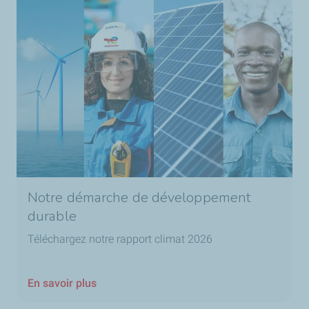
Notre démarche de développement
durable
Téléchargez notre rapport climat 2026
En savoir plus