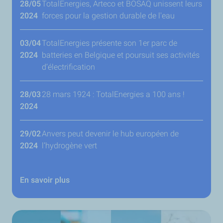
28/05
TotalEnergies, Arteco et BOSAQ unissent leurs
2024
forces pour la gestion durable de l'eau
03/04
TotalEnergies présente son 1er parc de
2024
batteries en Belgique et poursuit ses activités
d’électrification
28/03
28 mars 1924 : TotalEnergies a 100 ans !
2024
29/02
Anvers peut devenir le hub européen de
2024
l’hydrogène vert
En savoir plus