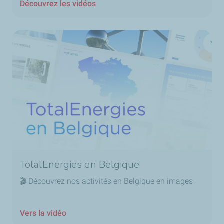
Découvrez les vidéos
TotalEnergies en Belgique
🎬 Découvrez nos activités en Belgique en images
Vers la vidéo