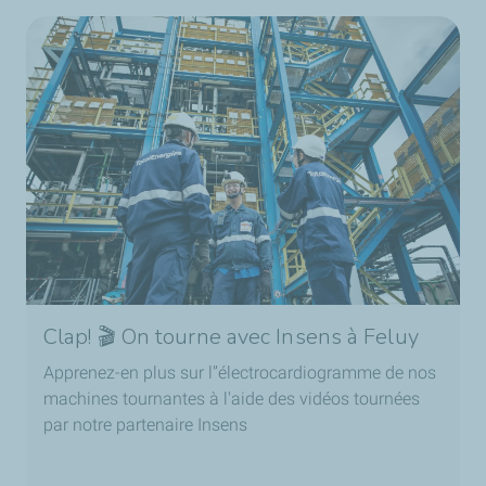
Clap! 🎬 On tourne avec Insens à Feluy
Apprenez-en plus sur l'’électrocardiogramme de nos
machines tournantes à l'aide des vidéos tournées
par notre partenaire Insens